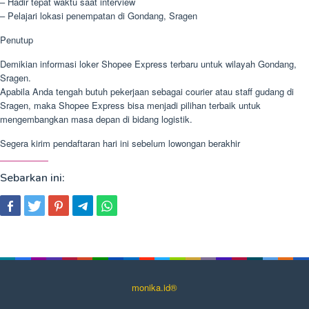
– Hadir tepat waktu saat interview
– Pelajari lokasi penempatan di Gondang, Sragen
Penutup
Demikian informasi loker Shopee Express terbaru untuk wilayah Gondang,
Sragen.
Apabila Anda tengah butuh pekerjaan sebagai courier atau staff gudang di
Sragen, maka Shopee Express bisa menjadi pilihan terbaik untuk
mengembangkan masa depan di bidang logistik.
Segera kirim pendaftaran hari ini sebelum lowongan berakhir
Sebarkan ini:
monika.id®