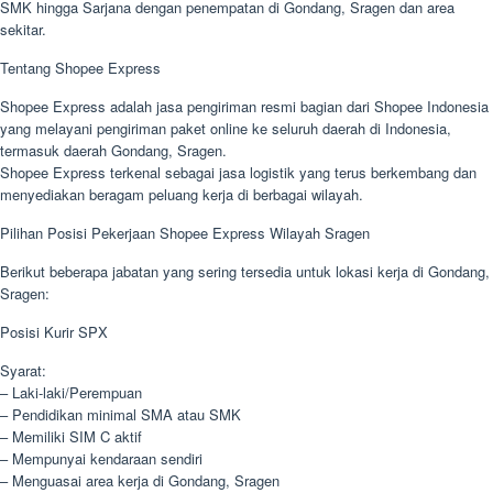
SMK hingga Sarjana dengan penempatan di Gondang, Sragen dan area
sekitar.
Tentang Shopee Express
Shopee Express adalah jasa pengiriman resmi bagian dari Shopee Indonesia
yang melayani pengiriman paket online ke seluruh daerah di Indonesia,
termasuk daerah Gondang, Sragen.
Shopee Express terkenal sebagai jasa logistik yang terus berkembang dan
menyediakan beragam peluang kerja di berbagai wilayah.
Pilihan Posisi Pekerjaan Shopee Express Wilayah Sragen
Berikut beberapa jabatan yang sering tersedia untuk lokasi kerja di Gondang,
Sragen:
Posisi Kurir SPX
Syarat:
– Laki-laki/Perempuan
– Pendidikan minimal SMA atau SMK
– Memiliki SIM C aktif
– Mempunyai kendaraan sendiri
– Menguasai area kerja di Gondang, Sragen