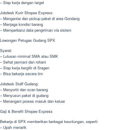
– Siap kerja dengan target
Jobdesk Kurir Shopee Express:
– Mengantar dan pickup paket di area Gondang
– Menjaga kondisi barang
– Memperbarui data pengiriman via sistem
Lowongan Petugas Gudang SPX
Syarat:
– Lulusan minimal SMA atau SMK
– Sehat jasmani dan rohani
– Siap kerja bergilir di Sragen
– Bisa bekerja secara tim
Jobdesk Staff Gudang:
– Menyortir dan scan barang
– Menyusun paket di gudang
– Menangani proses masuk dan keluar
Gaji & Benefit Shopee Express
Bekerja di SPX memberikan berbagai keuntungan, seperti:
– Upah menarik