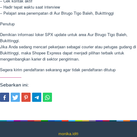
– Cek kontak aktif
– Hadir tepat waktu saat interview
– Pelajari area penempatan di Aur Birugo Tigo Baleh, Bukittinggi
Penutup
Demikian informasi loker SPX update untuk area Aur Birugo Tigo Baleh,
Bukittinggi.
Jika Anda sedang mencari pekerjaan sebagai courier atau petugas gudang di
Bukittinggi, maka Shopee Express dapat menjadi pilihan terbaik untuk
mengembangkan karier di sektor pengiriman.
Segera kirim pendaftaran sekarang agar tidak pendaftaran ditutup
Sebarkan ini:
monika.id®