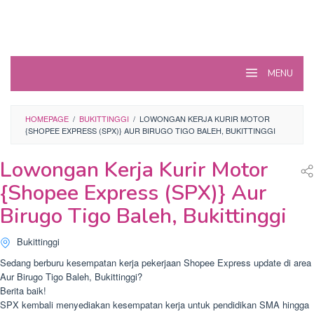
MENU
HOMEPAGE
/
BUKITTINGGI
/
LOWONGAN KERJA KURIR MOTOR
{SHOPEE EXPRESS (SPX)} AUR BIRUGO TIGO BALEH, BUKITTINGGI
Lowongan Kerja Kurir Motor
{Shopee Express (SPX)} Aur
Birugo Tigo Baleh, Bukittinggi
Bukittinggi
Sedang berburu kesempatan kerja pekerjaan Shopee Express update di area
Aur Birugo Tigo Baleh, Bukittinggi?
Berita baik!
SPX kembali menyediakan kesempatan kerja untuk pendidikan SMA hingga