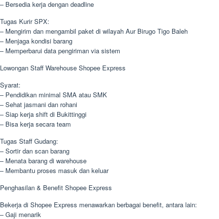
– Bersedia kerja dengan deadline
Tugas Kurir SPX:
– Mengirim dan mengambil paket di wilayah Aur Birugo Tigo Baleh
– Menjaga kondisi barang
– Memperbarui data pengiriman via sistem
Lowongan Staff Warehouse Shopee Express
Syarat:
– Pendidikan minimal SMA atau SMK
– Sehat jasmani dan rohani
– Siap kerja shift di Bukittinggi
– Bisa kerja secara team
Tugas Staff Gudang:
– Sortir dan scan barang
– Menata barang di warehouse
– Membantu proses masuk dan keluar
Penghasilan & Benefit Shopee Express
Bekerja di Shopee Express menawarkan berbagai benefit, antara lain:
– Gaji menarik