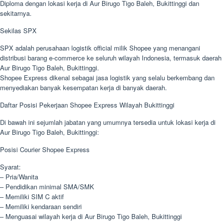
Diploma dengan lokasi kerja di Aur Birugo Tigo Baleh, Bukittinggi dan
sekitarnya.
Sekilas SPX
SPX adalah perusahaan logistik official milik Shopee yang menangani
distribusi barang e-commerce ke seluruh wilayah Indonesia, termasuk daerah
Aur Birugo Tigo Baleh, Bukittinggi.
Shopee Express dikenal sebagai jasa logistik yang selalu berkembang dan
menyediakan banyak kesempatan kerja di banyak daerah.
Daftar Posisi Pekerjaan Shopee Express Wilayah Bukittinggi
Di bawah ini sejumlah jabatan yang umumnya tersedia untuk lokasi kerja di
Aur Birugo Tigo Baleh, Bukittinggi:
Posisi Courier Shopee Express
Syarat:
– Pria/Wanita
– Pendidikan minimal SMA/SMK
– Memiliki SIM C aktif
– Memiliki kendaraan sendiri
– Menguasai wilayah kerja di Aur Birugo Tigo Baleh, Bukittinggi