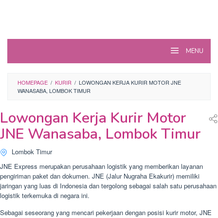
MENU
HOMEPAGE
/
KURIR
/
LOWONGAN KERJA KURIR MOTOR JNE
WANASABA, LOMBOK TIMUR
Lowongan Kerja Kurir Motor
JNE Wanasaba, Lombok Timur
Lombok Timur
JNE Express merupakan perusahaan logistik yang memberikan layanan
pengiriman paket dan dokumen. JNE (Jalur Nugraha Ekakurir) memiliki
jaringan yang luas di Indonesia dan tergolong sebagai salah satu perusahaan
logistik terkemuka di negara ini.
Sebagai seseorang yang mencari pekerjaan dengan posisi kurir motor, JNE