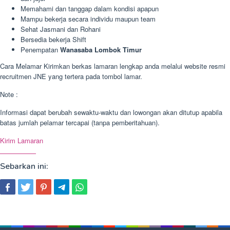
Memahami dan tanggap dalam kondisi apapun
Mampu bekerja secara individu maupun team
Sehat Jasmani dan Rohani
Bersedia bekerja Shift
Penempatan
Wanasaba Lombok Timur
Cara Melamar Kirimkan berkas lamaran lengkap anda melalui website resmi
recruitmen JNE yang tertera pada tombol lamar.
Note :
Informasi dapat berubah sewaktu-waktu dan lowongan akan ditutup apabila
batas jumlah pelamar tercapai (tanpa pemberitahuan).
Kirim Lamaran
Sebarkan ini: