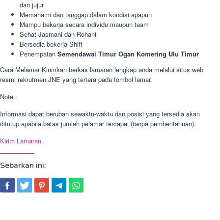
dan jujur
Memahami dan tanggap dalam kondisi apapun
Mampu bekerja secara individu maupun team
Sehat Jasmani dan Rohani
Bersedia bekerja Shift
Penempatan
Semendawai Timur Ogan Komering Ulu Timur
Cara Melamar Kirimkan berkas lamaran lengkap anda melalui situs web
resmi rekrutmen JNE yang tertera pada tombol lamar.
Note :
Informasi dapat berubah sewaktu-waktu dan posisi yang tersedia akan
ditutup apabila batas jumlah pelamar tercapai (tanpa pemberitahuan).
Kirim Lamaran
Sebarkan ini: