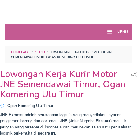
MENU
HOMEPAGE
/
KURIR
/
LOWONGAN KERJA KURIR MOTOR JNE
SEMENDAWAI TIMUR, OGAN KOMERING ULU TIMUR
Lowongan Kerja Kurir Motor
JNE Semendawai Timur, Ogan
Komering Ulu Timur
Ogan Komering Ulu Timur
JNE Express adalah perusahaan logistik yang menyediakan layanan
pengiriman barang dan dokumen. JNE (Jalur Nugraha Ekakurir) memiliki
jaringan yang tersebar di Indonesia dan merupakan salah satu perusahaan
logistik terkemuka di negara ini.