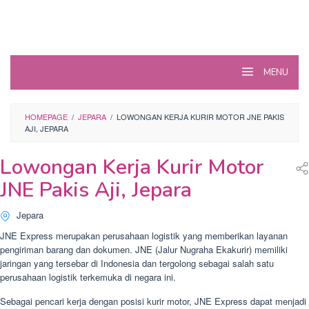
MENU
HOMEPAGE
/
JEPARA
/
LOWONGAN KERJA KURIR MOTOR JNE PAKIS
AJI, JEPARA
Lowongan Kerja Kurir Motor
JNE Pakis Aji, Jepara
Jepara
JNE Express merupakan perusahaan logistik yang memberikan layanan
pengiriman barang dan dokumen. JNE (Jalur Nugraha Ekakurir) memiliki
jaringan yang tersebar di Indonesia dan tergolong sebagai salah satu
perusahaan logistik terkemuka di negara ini.
Sebagai pencari kerja dengan posisi kurir motor, JNE Express dapat menjadi