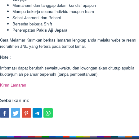
Memahami dan tanggap dalam kondisi apapun
Mampu bekerja secara individu maupun team
Sehat Jasmani dan Rohani
Bersedia bekerja Shift
Penempatan
Pakis Aji Jepara
Cara Melamar Kirimkan berkas lamaran lengkap anda melalui website resmi
recruitmen JNE yang tertera pada tombol lamar.
Note :
Informasi dapat berubah sewaktu-waktu dan lowongan akan ditutup apabila
kuota/jumlah pelamar terpenuhi (tanpa pemberitahuan).
Kirim Lamaran
Sebarkan ini: