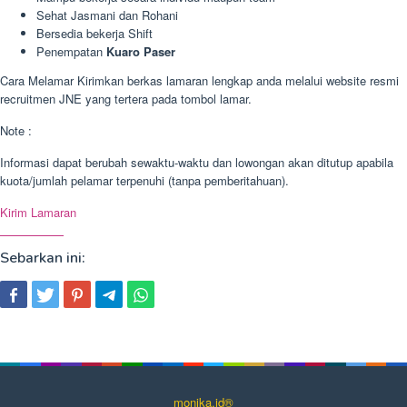
Sehat Jasmani dan Rohani
Bersedia bekerja Shift
Penempatan
Kuaro Paser
Cara Melamar Kirimkan berkas lamaran lengkap anda melalui website resmi
recruitmen JNE yang tertera pada tombol lamar.
Note :
Informasi dapat berubah sewaktu-waktu dan lowongan akan ditutup apabila
kuota/jumlah pelamar terpenuhi (tanpa pemberitahuan).
Kirim Lamaran
Sebarkan ini:
monika.id®