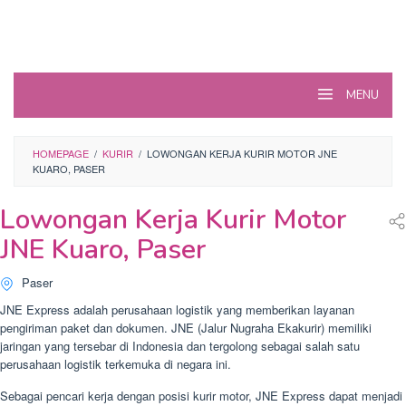
MENU
HOMEPAGE
/
KURIR
/
LOWONGAN KERJA KURIR MOTOR JNE
KUARO, PASER
Lowongan Kerja Kurir Motor
JNE Kuaro, Paser
Paser
JNE Express adalah perusahaan logistik yang memberikan layanan
pengiriman paket dan dokumen. JNE (Jalur Nugraha Ekakurir) memiliki
jaringan yang tersebar di Indonesia dan tergolong sebagai salah satu
perusahaan logistik terkemuka di negara ini.
Sebagai pencari kerja dengan posisi kurir motor, JNE Express dapat menjadi