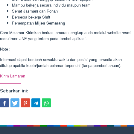
Mampu bekerja secara individu maupun team
Sehat Jasmani dan Rohani
Bersedia bekerja Shift
Penempatan
Mijen Semarang
Cara Melamar Kirimkan berkas lamaran lengkap anda melalui website resmi
recruitmen JNE yang tertera pada tombol aplikasi.
Note :
Informasi dapat berubah sewaktu-waktu dan posisi yang tersedia akan
ditutup apabila kuota/jumlah pelamar terpenuhi (tanpa pemberitahuan).
Kirim Lamaran
Sebarkan ini: