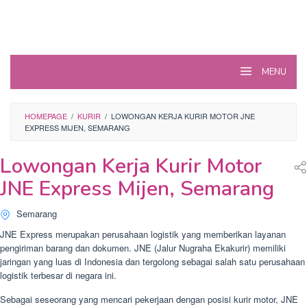
MENU
HOMEPAGE
/
KURIR
/
LOWONGAN KERJA KURIR MOTOR JNE
EXPRESS MIJEN, SEMARANG
Lowongan Kerja Kurir Motor
JNE Express Mijen, Semarang
Semarang
JNE Express merupakan perusahaan logistik yang memberikan layanan
pengiriman barang dan dokumen. JNE (Jalur Nugraha Ekakurir) memiliki
jaringan yang luas di Indonesia dan tergolong sebagai salah satu perusahaan
logistik terbesar di negara ini.
Sebagai seseorang yang mencari pekerjaan dengan posisi kurir motor, JNE