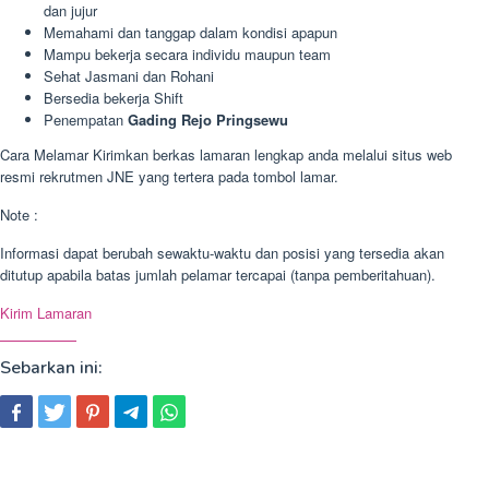
dan jujur
Memahami dan tanggap dalam kondisi apapun
Mampu bekerja secara individu maupun team
Sehat Jasmani dan Rohani
Bersedia bekerja Shift
Penempatan
Gading Rejo Pringsewu
Cara Melamar Kirimkan berkas lamaran lengkap anda melalui situs web
resmi rekrutmen JNE yang tertera pada tombol lamar.
Note :
Informasi dapat berubah sewaktu-waktu dan posisi yang tersedia akan
ditutup apabila batas jumlah pelamar tercapai (tanpa pemberitahuan).
Kirim Lamaran
Sebarkan ini: