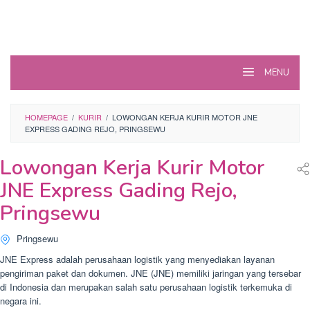
MENU
HOMEPAGE
/
KURIR
/
LOWONGAN KERJA KURIR MOTOR JNE
EXPRESS GADING REJO, PRINGSEWU
Lowongan Kerja Kurir Motor
JNE Express Gading Rejo,
Pringsewu
Pringsewu
JNE Express adalah perusahaan logistik yang menyediakan layanan
pengiriman paket dan dokumen. JNE (JNE) memiliki jaringan yang tersebar
di Indonesia dan merupakan salah satu perusahaan logistik terkemuka di
negara ini.