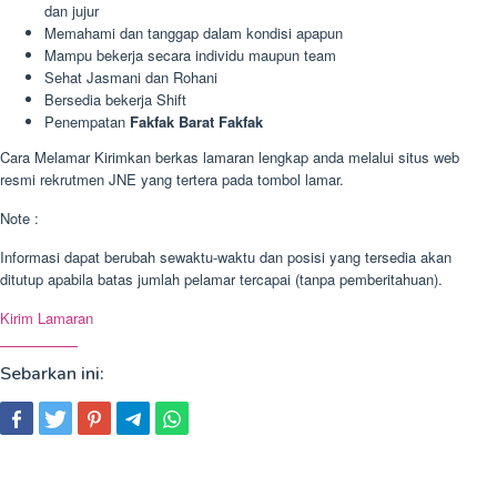
dan jujur
Memahami dan tanggap dalam kondisi apapun
Mampu bekerja secara individu maupun team
Sehat Jasmani dan Rohani
Bersedia bekerja Shift
Penempatan
Fakfak Barat Fakfak
Cara Melamar Kirimkan berkas lamaran lengkap anda melalui situs web
resmi rekrutmen JNE yang tertera pada tombol lamar.
Note :
Informasi dapat berubah sewaktu-waktu dan posisi yang tersedia akan
ditutup apabila batas jumlah pelamar tercapai (tanpa pemberitahuan).
Kirim Lamaran
Sebarkan ini: