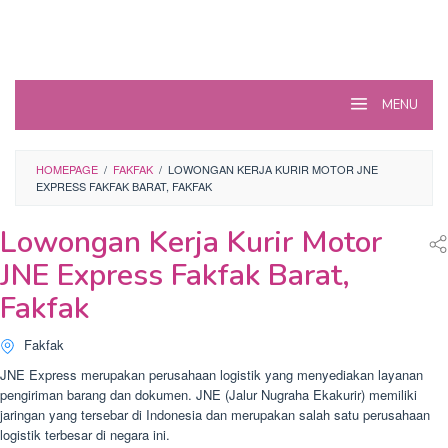
MENU
HOMEPAGE
/
FAKFAK
/
LOWONGAN KERJA KURIR MOTOR JNE
EXPRESS FAKFAK BARAT, FAKFAK
Lowongan Kerja Kurir Motor
JNE Express Fakfak Barat,
Fakfak
Fakfak
JNE Express merupakan perusahaan logistik yang menyediakan layanan
pengiriman barang dan dokumen. JNE (Jalur Nugraha Ekakurir) memiliki
jaringan yang tersebar di Indonesia dan merupakan salah satu perusahaan
logistik terbesar di negara ini.