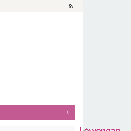
Lowongan