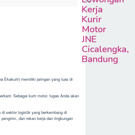
Kerja
Kurir
Motor
JNE
Cicalengka,
Bandung
Ekakurir) memiliki jaringan yang luas di
rkarir. Sebagai kurir motor, tugas Anda akan
di sektor logistik yang berkembang di
 pengirim, dan rekan kerja dan lingkungan