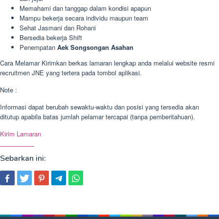
Memahami dan tanggap dalam kondisi apapun
Mampu bekerja secara individu maupun team
Sehat Jasmani dan Rohani
Bersedia bekerja Shift
Penempatan
Aek Songsongan Asahan
Cara Melamar Kirimkan berkas lamaran lengkap anda melalui website resmi
recruitmen JNE yang tertera pada tombol aplikasi.
Note :
Informasi dapat berubah sewaktu-waktu dan posisi yang tersedia akan
ditutup apabila batas jumlah pelamar tercapai (tanpa pemberitahuan).
Kirim Lamaran
Sebarkan ini: