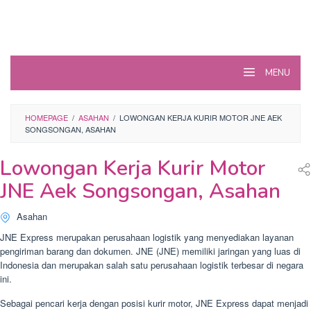
MENU
HOMEPAGE
/
ASAHAN
/
LOWONGAN KERJA KURIR MOTOR JNE AEK
SONGSONGAN, ASAHAN
Lowongan Kerja Kurir Motor
JNE Aek Songsongan, Asahan
Asahan
JNE Express merupakan perusahaan logistik yang menyediakan layanan
pengiriman barang dan dokumen. JNE (JNE) memiliki jaringan yang luas di
Indonesia dan merupakan salah satu perusahaan logistik terbesar di negara
ini.
Sebagai pencari kerja dengan posisi kurir motor, JNE Express dapat menjadi