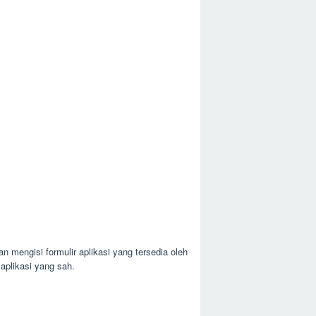
 mengisi formulir aplikasi yang tersedia oleh
aplikasi yang sah.