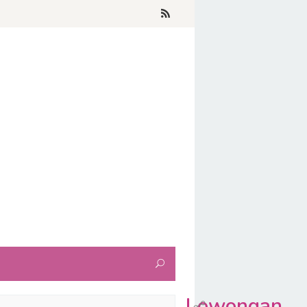
Lowongan