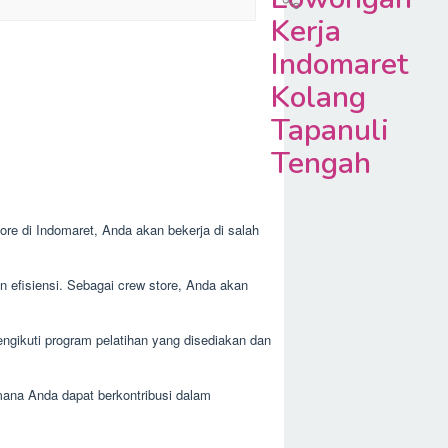
Kerja
Indomaret
Kolang
Tapanuli
Tengah
ore di Indomaret, Anda akan bekerja di salah
n efisiensi. Sebagai crew store, Anda akan
ngikuti program pelatihan yang disediakan dan
mana Anda dapat berkontribusi dalam