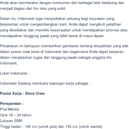
Anda akan berinteraksi dengan konsumen dari berbagai latar belakang dan
menjadi bagian dari tim toko yang solid.
Selain itu, Indomaret juga menyediakan peluang bagi karyawan yang
berprestasi untuk mengembangkan karir. Anda dapat mengikuti pelatihan
yang disediakan dan memiliki kesempatan untuk mendapatkan promosi atau
mendapatkan tanggung jawab yang lebih besar di masa depan.
Penjelasan ini bertujuan memberikan gambaran tentang ekspektasi yang ada
dalam posisi crew store di Indomaret dan bagaimana Anda dapat berperan
dalam menjalankan tugas dan tanggung jawab sebagai anggota tim
Indomaret.
Loker Indomaret :
Indomaret Sedang membuka lowongan kerja sebagai :
Posisi Kerja : Store Crew
Persyaratan :
Pria/Wanita
Usia 18 – 24 tahun
Lulusan SMK
Tinggi badan : 165 cm (untuk pria) dan 155 cm (untuk wanita)