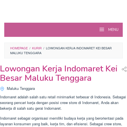
MENU
HOMEPAGE
/
KURIR
/
LOWONGAN KERJA INDOMARET KEI BESAR
MALUKU TENGGARA
Lowongan Kerja Indomaret Kei
Besar Maluku Tenggara
Maluku Tenggara
Indomaret adalah salah satu retail minimarket terbesar di Indonesia. Sebagai
seorang pencari kerja dengan posisi crew store di Indomaret, Anda akan
bekerja di salah satu gerai Indomaret.
Indomaret sebagai organisasi memiliki budaya kerja yang berorientasi pada
layanan konsumen yang baik, kerja tim, dan efisiensi. Sebagai crew store,