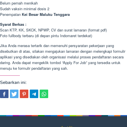
Belum pernah menikah
Sudah vaksin minimal dosis 2
Penempatan
Kei Besar Maluku Tenggara
Syarat Berkas :
Scan KTP, KK, SKCK, NPWP, CV dan surat lamaran (format pdf)
Foto fullbody terbaru (di depan pintu Indomaret terdekat)
Jika Anda merasa tertarik dan memenuhi persyaratan pekerjaan yang
disebutkan di atas, silakan mengajukan lamaran dengan melengkapi formulir
aplikasi yang disediakan oleh organisasi melalui proses pendaftaran secara
daring. Anda dapat mengeklik tombol “Apply For Job” yang tersedia untuk
menuju ke formulir pendaftaran yang sah.
Sebarkan ini: