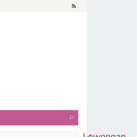
Lowongan