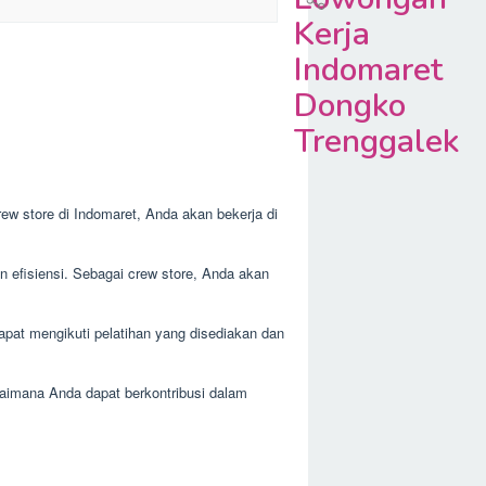
Kerja
Indomaret
Dongko
Trenggalek
rew store di Indomaret, Anda akan bekerja di
n efisiensi. Sebagai crew store, Anda akan
pat mengikuti pelatihan yang disediakan dan
gaimana Anda dapat berkontribusi dalam