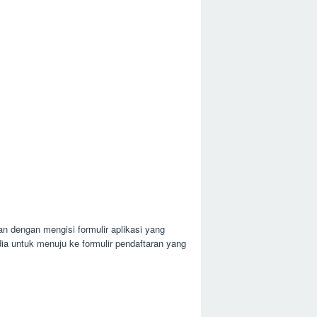
n dengan mengisi formulir aplikasi yang
ia untuk menuju ke formulir pendaftaran yang