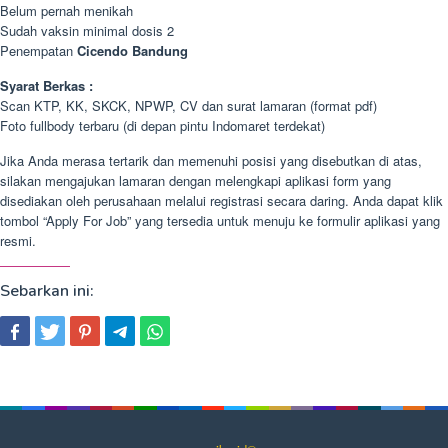
Belum pernah menikah
Sudah vaksin minimal dosis 2
Penempatan
Cicendo Bandung
Syarat Berkas :
Scan KTP, KK, SKCK, NPWP, CV dan surat lamaran (format pdf)
Foto fullbody terbaru (di depan pintu Indomaret terdekat)
Jika Anda merasa tertarik dan memenuhi posisi yang disebutkan di atas,
silakan mengajukan lamaran dengan melengkapi aplikasi form yang
disediakan oleh perusahaan melalui registrasi secara daring. Anda dapat klik
tombol “Apply For Job” yang tersedia untuk menuju ke formulir aplikasi yang
resmi.
Sebarkan ini: