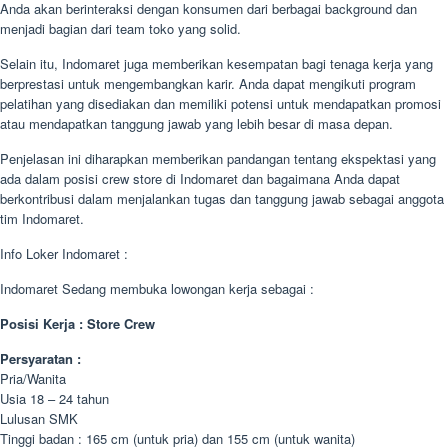
Anda akan berinteraksi dengan konsumen dari berbagai background dan
menjadi bagian dari team toko yang solid.
Selain itu, Indomaret juga memberikan kesempatan bagi tenaga kerja yang
berprestasi untuk mengembangkan karir. Anda dapat mengikuti program
pelatihan yang disediakan dan memiliki potensi untuk mendapatkan promosi
atau mendapatkan tanggung jawab yang lebih besar di masa depan.
Penjelasan ini diharapkan memberikan pandangan tentang ekspektasi yang
ada dalam posisi crew store di Indomaret dan bagaimana Anda dapat
berkontribusi dalam menjalankan tugas dan tanggung jawab sebagai anggota
tim Indomaret.
Info Loker Indomaret :
Indomaret Sedang membuka lowongan kerja sebagai :
Posisi Kerja : Store Crew
Persyaratan :
Pria/Wanita
Usia 18 – 24 tahun
Lulusan SMK
Tinggi badan : 165 cm (untuk pria) dan 155 cm (untuk wanita)