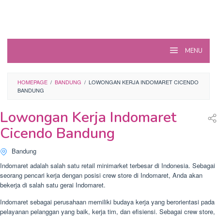
MENU
HOMEPAGE
/
BANDUNG
/
LOWONGAN KERJA INDOMARET CICENDO
BANDUNG
Lowongan Kerja Indomaret
Cicendo Bandung
Bandung
Indomaret adalah salah satu retail minimarket terbesar di Indonesia. Sebagai
seorang pencari kerja dengan posisi crew store di Indomaret, Anda akan
bekerja di salah satu gerai Indomaret.
Indomaret sebagai perusahaan memiliki budaya kerja yang berorientasi pada
pelayanan pelanggan yang baik, kerja tim, dan efisiensi. Sebagai crew store,