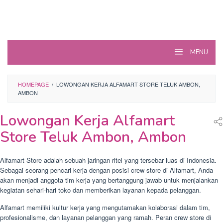
MENU
HOMEPAGE
/
LOWONGAN KERJA ALFAMART STORE TELUK AMBON,
AMBON
Lowongan Kerja Alfamart
Store Teluk Ambon, Ambon
Alfamart Store adalah sebuah jaringan ritel yang tersebar luas di Indonesia.
Sebagai seorang pencari kerja dengan posisi crew store di Alfamart, Anda
akan menjadi anggota tim kerja yang bertanggung jawab untuk menjalankan
kegiatan sehari-hari toko dan memberikan layanan kepada pelanggan.
Alfamart memiliki kultur kerja yang mengutamakan kolaborasi dalam tim,
profesionalisme, dan layanan pelanggan yang ramah. Peran crew store di