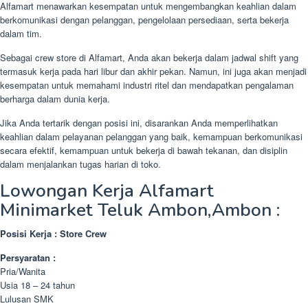
Alfamart menawarkan kesempatan untuk mengembangkan keahlian dalam
berkomunikasi dengan pelanggan, pengelolaan persediaan, serta bekerja
dalam tim.
Sebagai crew store di Alfamart, Anda akan bekerja dalam jadwal shift yang
termasuk kerja pada hari libur dan akhir pekan. Namun, ini juga akan menjadi
kesempatan untuk memahami industri ritel dan mendapatkan pengalaman
berharga dalam dunia kerja.
Jika Anda tertarik dengan posisi ini, disarankan Anda memperlihatkan
keahlian dalam pelayanan pelanggan yang baik, kemampuan berkomunikasi
secara efektif, kemampuan untuk bekerja di bawah tekanan, dan disiplin
dalam menjalankan tugas harian di toko.
Lowongan Kerja Alfamart
Minimarket Teluk Ambon,Ambon :
Posisi Kerja : Store Crew
Persyaratan :
Pria/Wanita
Usia 18 – 24 tahun
Lulusan SMK