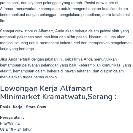
profesional, dan layanan pelanggan yang ramah. Posisi crew store di
Alfamart menawarkan kesempatan untuk mengembangkan keahlian dalam
berkomunikasi dengan pelanggan, pengelolaan persediaan, serta kolaborasi
tim.
Sebagai crew store di Alfamart, Anda akan bekerja dalam jadwal shift yang
termasuk pekerjaan saat hari libur dan akhir pekan. Namun, ini juga akan
menjadi peluang untuk memahami industri ritel dan memperoleh pengalaman
kerja yang berharga.
Jika Anda tertarik dengan jabatan ini, sebaiknya Anda menunjukkan
kemampuan pelayanan pelanggan yang baik, keterampilan komunikasi yang
efektif, kemampuan dalam bekerja di bawah tekanan, dan disiplin dalam
menjalankan tugas harian di toko.
Lowongan Kerja Alfamart
Minimarket Kramatwatu,Serang :
Posisi Kerja : Store Crew
Persyaratan :
Pria/Wanita
Usia 18 – 24 tahun