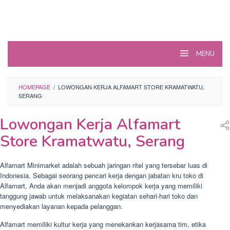
MENU
HOMEPAGE
/
LOWONGAN KERJA ALFAMART STORE KRAMATWATU,
SERANG
Lowongan Kerja Alfamart
Store Kramatwatu, Serang
Alfamart Minimarket adalah sebuah jaringan ritel yang tersebar luas di
Indonesia. Sebagai seorang pencari kerja dengan jabatan kru toko di
Alfamart, Anda akan menjadi anggota kelompok kerja yang memiliki
tanggung jawab untuk melaksanakan kegiatan sehari-hari toko dan
menyediakan layanan kepada pelanggan.
Alfamart memiliki kultur kerja yang menekankan kerjasama tim, etika