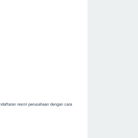
endaftaran resmi perusahaan dengan cara