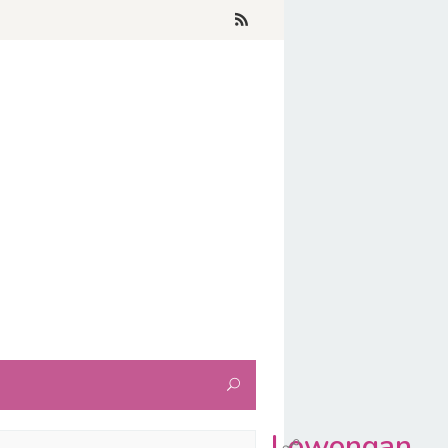
Lowongan