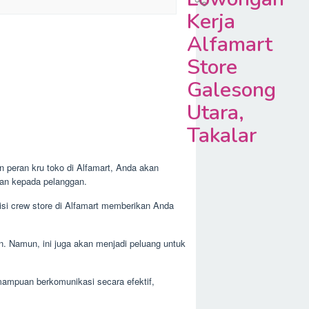
Kerja
Alfamart
Store
Galesong
Utara,
Takalar
n peran kru toko di Alfamart, Anda akan
nan kepada pelanggan.
isi crew store di Alfamart memberikan Anda
an. Namun, ini juga akan menjadi peluang untuk
mampuan berkomunikasi secara efektif,