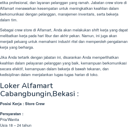
etika profesional, dan layanan pelanggan yang ramah. Jabatan crew store di
Alfamart menawarkan kesempatan untuk meningkatkan keahlian dalam
berkomunikasi dengan pelanggan, manajemen inventaris, serta bekerja
dalam tim.
Sebagai crew store di Alfamart, Anda akan melakukan shift kerja yang dapat
melibatkan kerja pada hari libur dan akhir pekan. Namun, ini juga akan
menjadi peluang untuk memahami industri ritel dan memperoleh pengalaman
kerja yang berharga.
Jika Anda tertarik dengan jabatan ini, disarankan Anda memperlihatkan
keahlian dalam pelayanan pelanggan yang baik, kemampuan berkomunikasi
secara efektif, kemampuan dalam bekerja di bawah tekanan, dan
kedisiplinan dalam menjalankan tugas-tugas harian di toko.
Loker Alfamart
Cabangbungin,Bekasi :
Posisi Kerja : Store Crew
Persyaratan :
Pria/Wanita
Usia 18 – 24 tahun