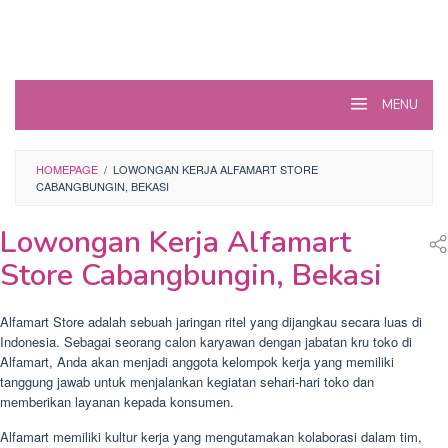
MENU
HOMEPAGE
/
LOWONGAN KERJA ALFAMART STORE
CABANGBUNGIN, BEKASI
Lowongan Kerja Alfamart
Store Cabangbungin, Bekasi
Alfamart Store adalah sebuah jaringan ritel yang dijangkau secara luas di
Indonesia. Sebagai seorang calon karyawan dengan jabatan kru toko di
Alfamart, Anda akan menjadi anggota kelompok kerja yang memiliki
tanggung jawab untuk menjalankan kegiatan sehari-hari toko dan
memberikan layanan kepada konsumen.
Alfamart memiliki kultur kerja yang mengutamakan kolaborasi dalam tim,