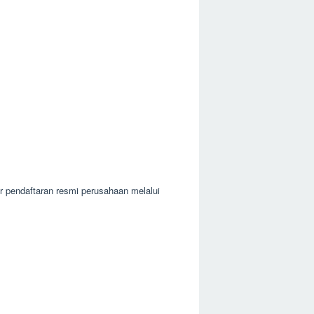
r pendaftaran resmi perusahaan melalui