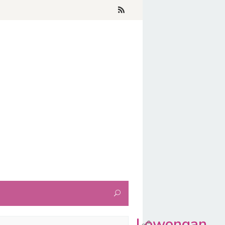
Lowongan