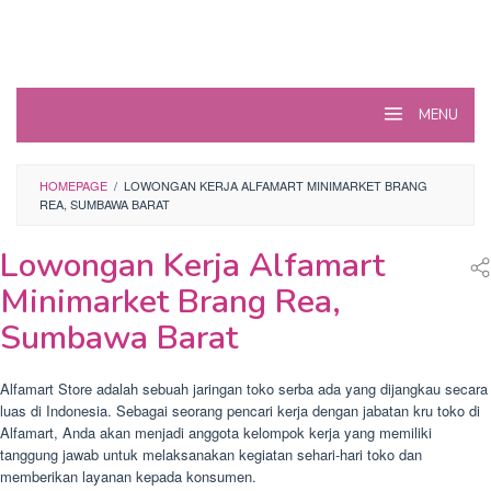
MENU
HOMEPAGE
/
LOWONGAN KERJA ALFAMART MINIMARKET BRANG
REA, SUMBAWA BARAT
Lowongan Kerja Alfamart
Minimarket Brang Rea,
Sumbawa Barat
Alfamart Store adalah sebuah jaringan toko serba ada yang dijangkau secara
luas di Indonesia. Sebagai seorang pencari kerja dengan jabatan kru toko di
Alfamart, Anda akan menjadi anggota kelompok kerja yang memiliki
tanggung jawab untuk melaksanakan kegiatan sehari-hari toko dan
memberikan layanan kepada konsumen.