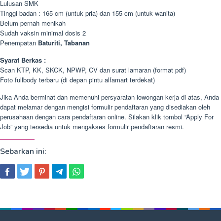
Lulusan SMK
Tinggi badan : 165 cm (untuk pria) dan 155 cm (untuk wanita)
Belum pernah menikah
Sudah vaksin minimal dosis 2
Penempatan
Baturiti, Tabanan
Syarat Berkas :
Scan KTP, KK, SKCK, NPWP, CV dan surat lamaran (format pdf)
Foto fullbody terbaru (di depan pintu alfamart terdekat)
Jika Anda berminat dan memenuhi persyaratan lowongan kerja di atas, Anda
dapat melamar dengan mengisi formulir pendaftaran yang disediakan oleh
perusahaan dengan cara pendaftaran online. Silakan klik tombol “Apply For
Job” yang tersedia untuk mengakses formulir pendaftaran resmi.
Sebarkan ini: