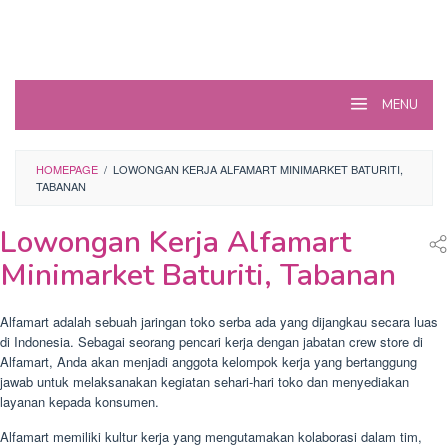
MENU
HOMEPAGE
/
LOWONGAN KERJA ALFAMART MINIMARKET BATURITI,
TABANAN
Lowongan Kerja Alfamart
Minimarket Baturiti, Tabanan
Alfamart adalah sebuah jaringan toko serba ada yang dijangkau secara luas
di Indonesia. Sebagai seorang pencari kerja dengan jabatan crew store di
Alfamart, Anda akan menjadi anggota kelompok kerja yang bertanggung
jawab untuk melaksanakan kegiatan sehari-hari toko dan menyediakan
layanan kepada konsumen.
Alfamart memiliki kultur kerja yang mengutamakan kolaborasi dalam tim,