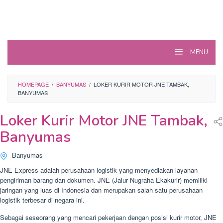
MENU
HOMEPAGE
/
BANYUMAS
/
LOKER KURIR MOTOR JNE TAMBAK,
BANYUMAS
Loker Kurir Motor JNE Tambak,
Banyumas
Banyumas
JNE Express adalah perusahaan logistik yang menyediakan layanan
pengiriman barang dan dokumen. JNE (Jalur Nugraha Ekakurir) memiliki
jaringan yang luas di Indonesia dan merupakan salah satu perusahaan
logistik terbesar di negara ini.
Sebagai seseorang yang mencari pekerjaan dengan posisi kurir motor, JNE