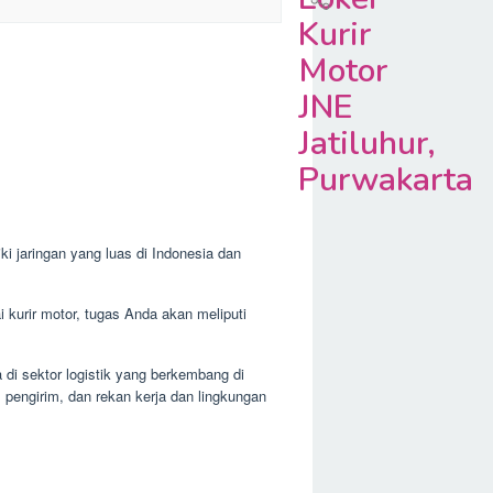
Kurir
Motor
JNE
Jatiluhur,
Purwakarta
 jaringan yang luas di Indonesia dan
i kurir motor, tugas Anda akan meliputi
di sektor logistik yang berkembang di
 pengirim, dan rekan kerja dan lingkungan