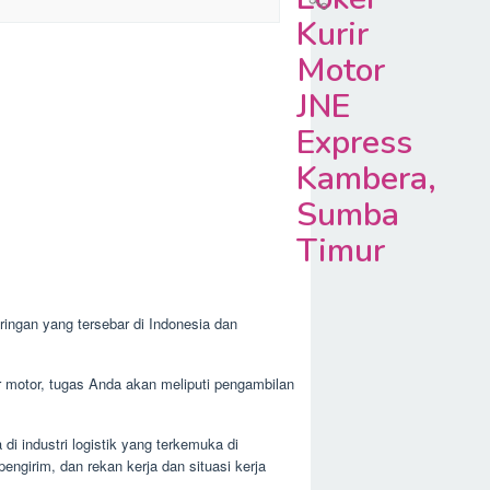
Kurir
Motor
JNE
Express
Kambera,
Sumba
Timur
ingan yang tersebar di Indonesia dan
ir motor, tugas Anda akan meliputi pengambilan
i industri logistik yang terkemuka di
ngirim, dan rekan kerja dan situasi kerja