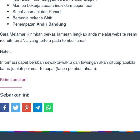
Mampu bekerja secara individu maupun team
Sehat Jasmani dan Rohani
Bersedia bekerja Shift
Penempatan
Andir Bandung
Cara Melamar Kirimkan berkas lamaran lengkap anda melalui website resmi
recruitmen JNE yang tertera pada tombol lamar.
Note :
Informasi dapat berubah sewaktu-waktu dan lowongan akan ditutup apabila
batas jumlah pelamar tercapai (tanpa pemberitahuan).
Kirim Lamaran
Sebarkan ini: