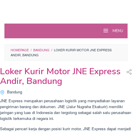
MENU
HOMEPAGE
/
BANDUNG
/
LOKER KURIR MOTOR JNE EXPRESS
ANDIR, BANDUNG
Loker Kurir Motor JNE Express
Andir, Bandung
Bandung
JNE Express merupakan perusahaan logistik yang menyediakan layanan
pengiriman barang dan dokumen. JNE (Jalur Nugraha Ekakurir) memiliki
jaringan yang luas di Indonesia dan tergolong sebagai salah satu perusahaan
logistik terkemuka di negara ini.
Sebagai pencari kerja dengan posisi kurir motor, JNE Express dapat menjadi