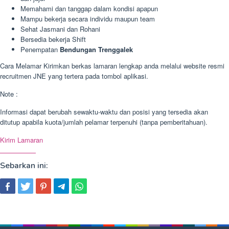
Memahami dan tanggap dalam kondisi apapun
Mampu bekerja secara individu maupun team
Sehat Jasmani dan Rohani
Bersedia bekerja Shift
Penempatan
Bendungan Trenggalek
Cara Melamar Kirimkan berkas lamaran lengkap anda melalui website resmi
recruitmen JNE yang tertera pada tombol aplikasi.
Note :
Informasi dapat berubah sewaktu-waktu dan posisi yang tersedia akan
ditutup apabila kuota/jumlah pelamar terpenuhi (tanpa pemberitahuan).
Kirim Lamaran
Sebarkan ini: