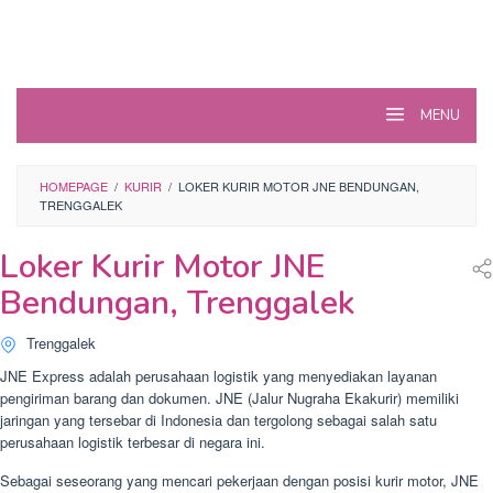
MENU
HOMEPAGE
/
KURIR
/
LOKER KURIR MOTOR JNE BENDUNGAN,
TRENGGALEK
Loker Kurir Motor JNE
Bendungan, Trenggalek
Trenggalek
JNE Express adalah perusahaan logistik yang menyediakan layanan
pengiriman barang dan dokumen. JNE (Jalur Nugraha Ekakurir) memiliki
jaringan yang tersebar di Indonesia dan tergolong sebagai salah satu
perusahaan logistik terbesar di negara ini.
Sebagai seseorang yang mencari pekerjaan dengan posisi kurir motor, JNE