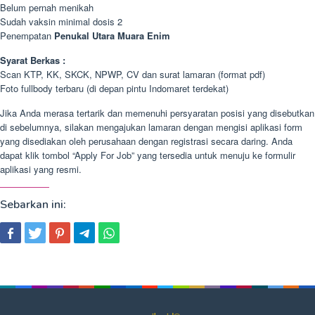
Belum pernah menikah
Sudah vaksin minimal dosis 2
Penempatan
Penukal Utara Muara Enim
Syarat Berkas :
Scan KTP, KK, SKCK, NPWP, CV dan surat lamaran (format pdf)
Foto fullbody terbaru (di depan pintu Indomaret terdekat)
Jika Anda merasa tertarik dan memenuhi persyaratan posisi yang disebutkan
di sebelumnya, silakan mengajukan lamaran dengan mengisi aplikasi form
yang disediakan oleh perusahaan dengan registrasi secara daring. Anda
dapat klik tombol “Apply For Job” yang tersedia untuk menuju ke formulir
aplikasi yang resmi.
Sebarkan ini: