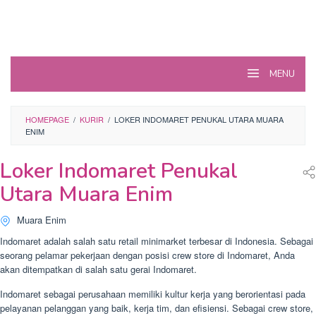
MENU
HOMEPAGE
/
KURIR
/
LOKER INDOMARET PENUKAL UTARA MUARA
ENIM
Loker Indomaret Penukal
Utara Muara Enim
Muara Enim
Indomaret adalah salah satu retail minimarket terbesar di Indonesia. Sebagai
seorang pelamar pekerjaan dengan posisi crew store di Indomaret, Anda
akan ditempatkan di salah satu gerai Indomaret.
Indomaret sebagai perusahaan memiliki kultur kerja yang berorientasi pada
pelayanan pelanggan yang baik, kerja tim, dan efisiensi. Sebagai crew store,