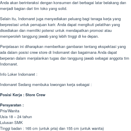
Anda akan berinteraksi dengan konsumen dari berbagai latar belakang dan
menjadi bagian dari tim toko yang solid.
Selain itu, Indomaret juga menyediakan peluang bagi tenaga kerja yang
berprestasi untuk pemajuan karir. Anda dapat mengikuti pelatihan yang
disediakan dan memiliki potensi untuk mendapatkan promosi atau
memperoleh tanggung jawab yang lebih tinggi di ke depan.
Penjelasan ini diharapkan memberikan gambaran tentang ekspektasi yang
ada dalam posisi crew store di Indomaret dan bagaimana Anda dapat
berperan dalam menjalankan tugas dan tanggung jawab sebagai anggota tim
Indomaret.
Info Loker Indomaret :
Indomaret Sedang membuka lowongan kerja sebagai :
Posisi Kerja : Store Crew
Persyaratan :
Pria/Wanita
Usia 18 – 24 tahun
Lulusan SMK
Tinggi badan : 165 cm (untuk pria) dan 155 cm (untuk wanita)