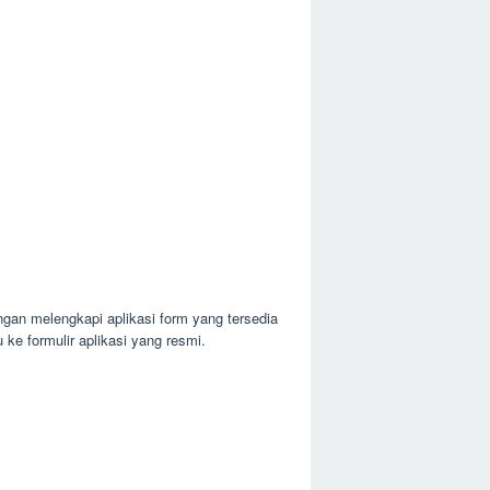
gan melengkapi aplikasi form yang tersedia
ke formulir aplikasi yang resmi.