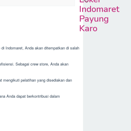
Indomaret
Payung
Karo
e di Indomaret, Anda akan ditempatkan di salah
fisiensi. Sebagai crew store, Anda akan
t mengikuti pelatihan yang disediakan dan
ana Anda dapat berkontribusi dalam