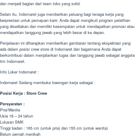
dan menjadi bagian dari team toko yang solid.
Selain itu, Indomaret juga memberikan peluang bagi tenaga kerja yang
berprestasi untuk pemajuan karir. Anda dapat mengikuti program pelatihan
yang disediakan dan memiliki kesempatan untuk mendapatkan promosi atau
mendapatkan tanggung jawab yang lebih besar di ke depan.
Penjelasan ini diharapkan memberikan gambaran tentang ekspektasi yang
ada dalam posisi crew store di Indomaret dan bagaimana Anda dapat
berkontribusi dalam menjalankan tugas dan tanggung jawab sebagai anggota
tim Indomaret.
Info Loker Indomaret :
Indomaret Sedang membuka lowongan kerja sebagai :
Posisi Kerja : Store Crew
Persyaratan :
Pria/Wanita
Usia 18 – 24 tahun
Lulusan SMK
Tinggi badan : 165 cm (untuk pria) dan 155 cm (untuk wanita)
Belum pernah menikah