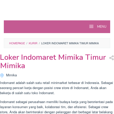
MENU
HOMEPAGE
/
KURIR
/
LOKER INDOMARET MIMIKA TIMUR MIMIKA
Loker Indomaret Mimika Timur
Mimika
Mimika
Indomaret adalah salah satu retail minimarket terbesar di Indonesia. Sebagai
seorang pencari kerja dengan posisi crew store di Indomaret, Anda akan
bekerja di salah satu toko Indomaret.
Indomaret sebagai perusahaan memiliki budaya kerja yang berorientasi pada
layanan konsumen yang baik, kolaborasi tim, dan efisiensi. Sebagai crew
store, Anda akan berinteraksi dengan pelanggan dari berbagai latar belakang