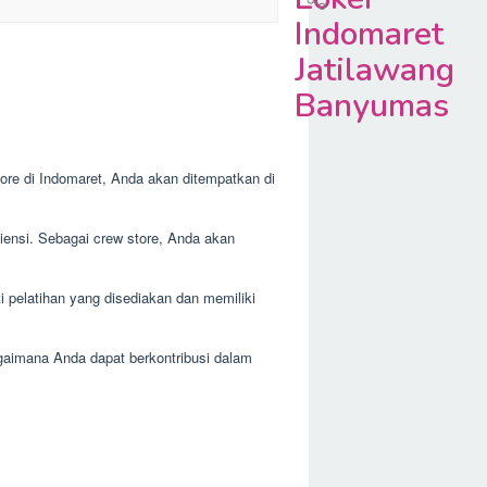
Indomaret
Jatilawang
Banyumas
tore di Indomaret, Anda akan ditempatkan di
siensi. Sebagai crew store, Anda akan
i pelatihan yang disediakan dan memiliki
gaimana Anda dapat berkontribusi dalam