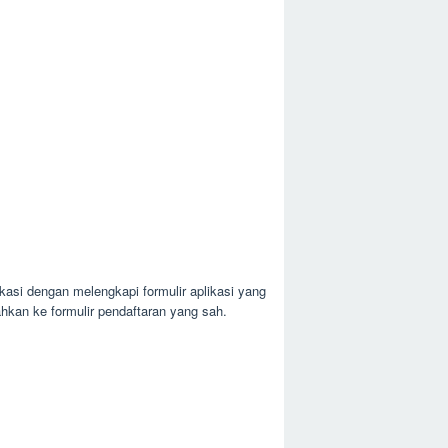
asi dengan melengkapi formulir aplikasi yang
rahkan ke formulir pendaftaran yang sah.