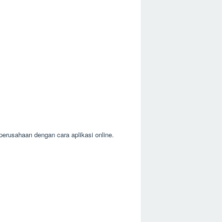
erusahaan dengan cara aplikasi online.