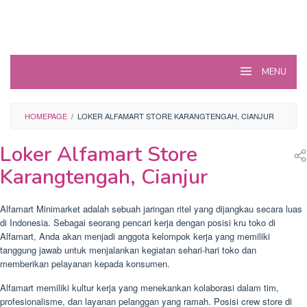
MENU
HOMEPAGE
/
LOKER ALFAMART STORE KARANGTENGAH, CIANJUR
Loker Alfamart Store
Karangtengah, Cianjur
Alfamart Minimarket adalah sebuah jaringan ritel yang dijangkau secara luas
di Indonesia. Sebagai seorang pencari kerja dengan posisi kru toko di
Alfamart, Anda akan menjadi anggota kelompok kerja yang memiliki
tanggung jawab untuk menjalankan kegiatan sehari-hari toko dan
memberikan pelayanan kepada konsumen.
Alfamart memiliki kultur kerja yang menekankan kolaborasi dalam tim,
profesionalisme, dan layanan pelanggan yang ramah. Posisi crew store di