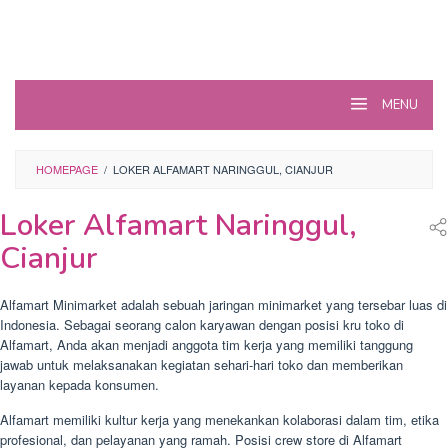
MENU
HOMEPAGE
/
LOKER ALFAMART NARINGGUL, CIANJUR
Loker Alfamart Naringgul,
Cianjur
Alfamart Minimarket adalah sebuah jaringan minimarket yang tersebar luas di
Indonesia. Sebagai seorang calon karyawan dengan posisi kru toko di
Alfamart, Anda akan menjadi anggota tim kerja yang memiliki tanggung
jawab untuk melaksanakan kegiatan sehari-hari toko dan memberikan
layanan kepada konsumen.
Alfamart memiliki kultur kerja yang menekankan kolaborasi dalam tim, etika
profesional, dan pelayanan yang ramah. Posisi crew store di Alfamart