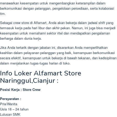
menawarkan kesempatan untuk mengembangkan keterampilan dalam
berkomunikasi dengan pelanggan, pengelolaan persediaan, serta kolaborasi
tim.
Sebagai crew store di Alfamart, Anda akan bekerja dalam jadwal shift yang
termasuk kerja pada hari libur dan akhir pekan. Namun, ini juga bisa menjadi
kesempatan untuk memahami sektor ritel dan mendapatkan pengalaman
berharga dalam dunia kerja.
Jika Anda tertarik dengan jabatan ini, disarankan Anda memperlihatkan
keahlian dalam pelayanan pelanggan yang baik, kemampuan berkomunikasi
secara efektif, kemampuan untuk bekerja di bawah tekanan, dan kedisiplinan
dalam menjalankan tugas-tugas harian di toko.
Info Loker Alfamart Store
Naringgul,Cianjur :
Posisi Kerja : Store Crew
Persyaratan :
Pria/Wanita
Usia 18 – 24 tahun
Lulusan SMK