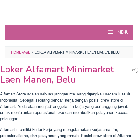
MENU
HOMEPAGE
/
LOKER ALFAMART MINIMARKET LAEN MANEN, BELU
Loker Alfamart Minimarket
Laen Manen, Belu
Alfamart Store adalah sebuah jaringan ritel yang dijangkau secara luas di
Indonesia. Sebagai seorang pencari kerja dengan posisi crew store di
Alfamart, Anda akan menjadi anggota tim kerja yang bertanggung jawab
untuk menjalankan operasional toko dan memberikan pelayanan kepada
pelanggan.
Alfamart memiliki kultur kerja yang mengutamakan kerjasama tim,
profesionalisme, dan pelayanan yang ramah. Posisi crew store di Alfamart