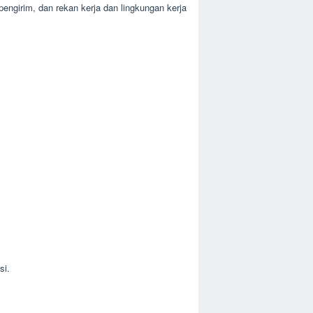
engirim, dan rekan kerja dan lingkungan kerja
si.