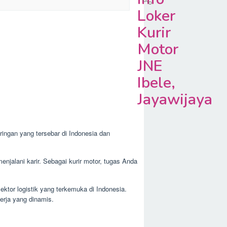
Loker
Kurir
Motor
JNE
Ibele,
Jayawijaya
ingan yang tersebar di Indonesia dan
njalani karir. Sebagai kurir motor, tugas Anda
ektor logistik yang terkemuka di Indonesia.
erja yang dinamis.