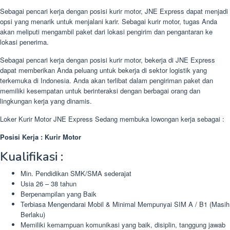
Sebagai pencari kerja dengan posisi kurir motor, JNE Express dapat menjadi
opsi yang menarik untuk menjalani karir. Sebagai kurir motor, tugas Anda
akan meliputi mengambil paket dari lokasi pengirim dan pengantaran ke
lokasi penerima.
Sebagai pencari kerja dengan posisi kurir motor, bekerja di JNE Express
dapat memberikan Anda peluang untuk bekerja di sektor logistik yang
terkemuka di Indonesia. Anda akan terlibat dalam pengiriman paket dan
memiliki kesempatan untuk berinteraksi dengan berbagai orang dan
lingkungan kerja yang dinamis.
Loker Kurir Motor JNE Express Sedang membuka lowongan kerja sebagai :
Posisi Kerja : Kurir Motor
Kualifikasi :
Min. Pendidikan SMK/SMA sederajat
Usia 26 – 38 tahun
Berpenampilan yang Baik
Terbiasa Mengendarai Mobil & Minimal Mempunyai SIM A / B1 (Masih
Berlaku)
Memiliki kemampuan komunikasi yang baik, disiplin, tanggung jawab