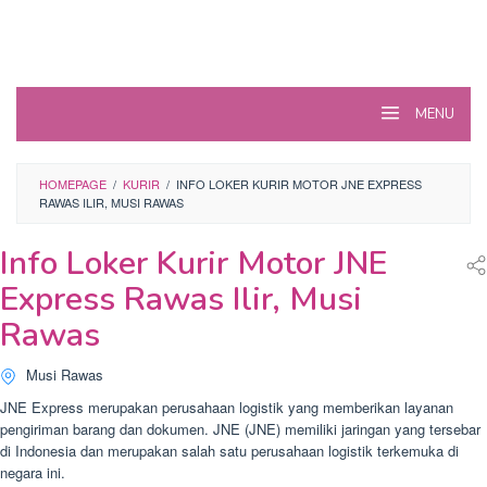
MENU
HOMEPAGE
/
KURIR
/
INFO LOKER KURIR MOTOR JNE EXPRESS
RAWAS ILIR, MUSI RAWAS
Info Loker Kurir Motor JNE
Express Rawas Ilir, Musi
Rawas
Musi Rawas
JNE Express merupakan perusahaan logistik yang memberikan layanan
pengiriman barang dan dokumen. JNE (JNE) memiliki jaringan yang tersebar
di Indonesia dan merupakan salah satu perusahaan logistik terkemuka di
negara ini.