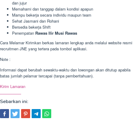
dan jujur
Memahami dan tanggap dalam kondisi apapun
Mampu bekerja secara individu maupun team
Sehat Jasmani dan Rohani
Bersedia bekerja Shift
Penempatan
Rawas Ilir Musi Rawas
Cara Melamar Kirimkan berkas lamaran lengkap anda melalui website resmi
recruitmen JNE yang tertera pada tombol aplikasi.
Note :
Informasi dapat berubah sewaktu-waktu dan lowongan akan ditutup apabila
batas jumlah pelamar tercapai (tanpa pemberitahuan).
Kirim Lamaran
Sebarkan ini: