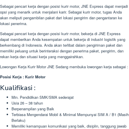
Sebagai pencari kerja dengan posisi kurir motor, JNE Express dapat menjadi
opsi yang menarik untuk menjalani karir. Sebagai kurir motor, tugas Anda
akan meliputi pengambilan paket dari lokasi pengirim dan pengantaran ke
lokasi penerima.
Sebagai pencari kerja dengan posisi kurir motor, bekerja di JNE Express
dapat memberikan Anda kesempatan untuk bekerja di industri logistik yang
berkembang di Indonesia. Anda akan terlibat dalam pengiriman paket dan
memiliki peluang untuk berinteraksi dengan penerima paket, pengirim, dan
rekan kerja dan situasi kerja yang menggairahkan.
Lowongan Kerja Kurir Motor JNE Sedang membuka lowongan kerja sebagai :
Posisi Kerja : Kurir Motor
Kualifikasi :
Min. Pendidikan SMK/SMA sederajat
Usia 26 – 38 tahun
Berpenampilan yang Baik
Terbiasa Mengendarai Mobil & Minimal Mempunyai SIM A / B1 (Masih
Berlaku)
Memiliki kemampuan komunikasi yang baik, disiplin, tanggung jawab