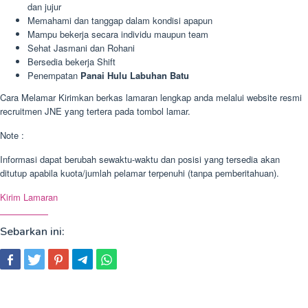
dan jujur
Memahami dan tanggap dalam kondisi apapun
Mampu bekerja secara individu maupun team
Sehat Jasmani dan Rohani
Bersedia bekerja Shift
Penempatan
Panai Hulu Labuhan Batu
Cara Melamar Kirimkan berkas lamaran lengkap anda melalui website resmi
recruitmen JNE yang tertera pada tombol lamar.
Note :
Informasi dapat berubah sewaktu-waktu dan posisi yang tersedia akan
ditutup apabila kuota/jumlah pelamar terpenuhi (tanpa pemberitahuan).
Kirim Lamaran
Sebarkan ini: