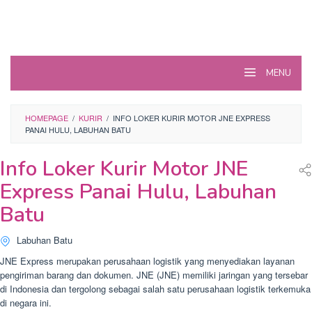
MENU
HOMEPAGE
/
KURIR
/
INFO LOKER KURIR MOTOR JNE EXPRESS
PANAI HULU, LABUHAN BATU
Info Loker Kurir Motor JNE
Express Panai Hulu, Labuhan
Batu
Labuhan Batu
JNE Express merupakan perusahaan logistik yang menyediakan layanan
pengiriman barang dan dokumen. JNE (JNE) memiliki jaringan yang tersebar
di Indonesia dan tergolong sebagai salah satu perusahaan logistik terkemuka
di negara ini.