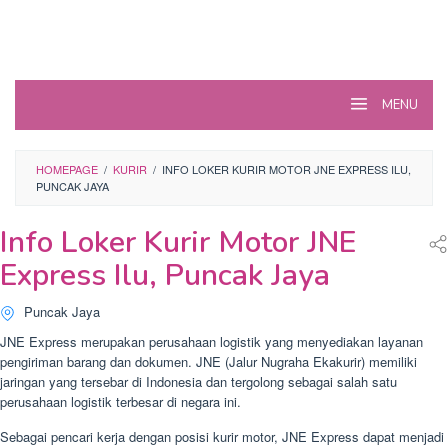
MENU
HOMEPAGE
/
KURIR
/
INFO LOKER KURIR MOTOR JNE EXPRESS ILU,
PUNCAK JAYA
Info Loker Kurir Motor JNE
Express Ilu, Puncak Jaya
Puncak Jaya
JNE Express merupakan perusahaan logistik yang menyediakan layanan
pengiriman barang dan dokumen. JNE (Jalur Nugraha Ekakurir) memiliki
jaringan yang tersebar di Indonesia dan tergolong sebagai salah satu
perusahaan logistik terbesar di negara ini.
Sebagai pencari kerja dengan posisi kurir motor, JNE Express dapat menjadi