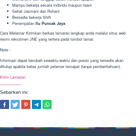
Mampu bekerja secara individu maupun team
Sehat Jasmani dan Rohani
Bersedia bekerja Shift
Penempatan
Ilu Puncak Jaya
Cara Melamar Kirimkan berkas lamaran lengkap anda melalui situs web
resmi rekrutmen JNE yang tertera pada tombol lamar.
Note :
Informasi dapat berubah sewaktu-waktu dan posisi yang tersedia akan
ditutup apabila batas jumlah pelamar tercapai (tanpa pemberitahuan).
Kirim Lamaran
Sebarkan ini: