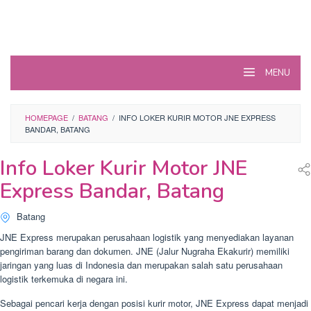
MENU
HOMEPAGE
/
BATANG
/
INFO LOKER KURIR MOTOR JNE EXPRESS
BANDAR, BATANG
Info Loker Kurir Motor JNE
Express Bandar, Batang
Batang
JNE Express merupakan perusahaan logistik yang menyediakan layanan
pengiriman barang dan dokumen. JNE (Jalur Nugraha Ekakurir) memiliki
jaringan yang luas di Indonesia dan merupakan salah satu perusahaan
logistik terkemuka di negara ini.
Sebagai pencari kerja dengan posisi kurir motor, JNE Express dapat menjadi