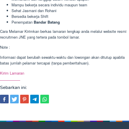
Mampu bekerja secara individu maupun team
Sehat Jasmani dan Rohani
Bersedia bekerja Shift
Penempatan
Bandar Batang
Cara Melamar Kirimkan berkas lamaran lengkap anda melalui website resmi
recruitmen JNE yang tertera pada tombol lamar.
Note :
Informasi dapat berubah sewaktu-waktu dan lowongan akan ditutup apabila
batas jumlah pelamar tercapai (tanpa pemberitahuan).
Kirim Lamaran
Sebarkan ini: