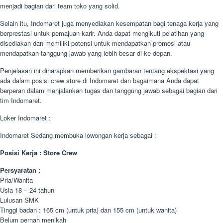
menjadi bagian dari team toko yang solid.
Selain itu, Indomaret juga menyediakan kesempatan bagi tenaga kerja yang
berprestasi untuk pemajuan karir. Anda dapat mengikuti pelatihan yang
disediakan dan memiliki potensi untuk mendapatkan promosi atau
mendapatkan tanggung jawab yang lebih besar di ke depan.
Penjelasan ini diharapkan memberikan gambaran tentang ekspektasi yang
ada dalam posisi crew store di Indomaret dan bagaimana Anda dapat
berperan dalam menjalankan tugas dan tanggung jawab sebagai bagian dari
tim Indomaret.
Loker Indomaret :
Indomaret Sedang membuka lowongan kerja sebagai :
Posisi Kerja : Store Crew
Persyaratan :
Pria/Wanita
Usia 18 – 24 tahun
Lulusan SMK
Tinggi badan : 165 cm (untuk pria) dan 155 cm (untuk wanita)
Belum pernah menikah