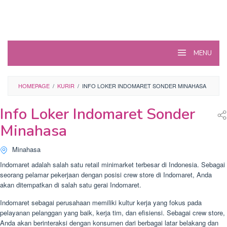
MENU
HOMEPAGE
/
KURIR
/
INFO LOKER INDOMARET SONDER MINAHASA
Info Loker Indomaret Sonder
Minahasa
Minahasa
Indomaret adalah salah satu retail minimarket terbesar di Indonesia. Sebagai
seorang pelamar pekerjaan dengan posisi crew store di Indomaret, Anda
akan ditempatkan di salah satu gerai Indomaret.
Indomaret sebagai perusahaan memiliki kultur kerja yang fokus pada
pelayanan pelanggan yang baik, kerja tim, dan efisiensi. Sebagai crew store,
Anda akan berinteraksi dengan konsumen dari berbagai latar belakang dan