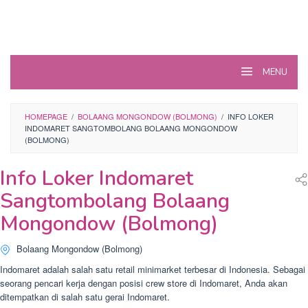
MENU
HOMEPAGE
/
BOLAANG MONGONDOW (BOLMONG)
/
INFO LOKER
INDOMARET SANGTOMBOLANG BOLAANG MONGONDOW
(BOLMONG)
Info Loker Indomaret
Sangtombolang Bolaang
Mongondow (Bolmong)
Bolaang Mongondow (Bolmong)
Indomaret adalah salah satu retail minimarket terbesar di Indonesia. Sebagai
seorang pencari kerja dengan posisi crew store di Indomaret, Anda akan
ditempatkan di salah satu gerai Indomaret.