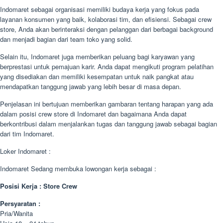
Indomaret sebagai organisasi memiliki budaya kerja yang fokus pada
layanan konsumen yang baik, kolaborasi tim, dan efisiensi. Sebagai crew
store, Anda akan berinteraksi dengan pelanggan dari berbagai background
dan menjadi bagian dari team toko yang solid.
Selain itu, Indomaret juga memberikan peluang bagi karyawan yang
berprestasi untuk pemajuan karir. Anda dapat mengikuti program pelatihan
yang disediakan dan memiliki kesempatan untuk naik pangkat atau
mendapatkan tanggung jawab yang lebih besar di masa depan.
Penjelasan ini bertujuan memberikan gambaran tentang harapan yang ada
dalam posisi crew store di Indomaret dan bagaimana Anda dapat
berkontribusi dalam menjalankan tugas dan tanggung jawab sebagai bagian
dari tim Indomaret.
Loker Indomaret :
Indomaret Sedang membuka lowongan kerja sebagai :
Posisi Kerja : Store Crew
Persyaratan :
Pria/Wanita