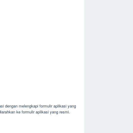
si dengan melengkapi formulir aplikasi yang
arahkan ke formulir aplikasi yang resmi.