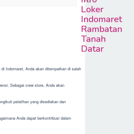
Loker
Indomaret
Rambatan
Tanah
Datar
e di Indomaret, Anda akan ditempatkan di salah
siensi. Sebagai crew store, Anda akan
ngikuti pelatihan yang disediakan dan
agaimana Anda dapat berkontribusi dalam