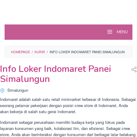
MENU
HOMEPAGE
/
KURIR
/
INFO LOKER INDOMARET PANEI SIMALUNGUN
Info Loker Indomaret Panei
Simalungun
Simalungun
Indomaret adalah salah satu retail minimarket terbesar di Indonesia. Sebagai
seorang pelamar pekerjaan dengan posisi crew store di Indomaret, Anda
akan bekerja di salah satu gerai Indomaret.
Indomaret sebagai perusahaan memiliki budaya kerja yang fokus pada
layanan konsumen yang baik, kolaborasi tim, dan efisiensi. Sebagai crew
store, Anda akan berinteraksi dengan konsumen dari berbagai latar belakang