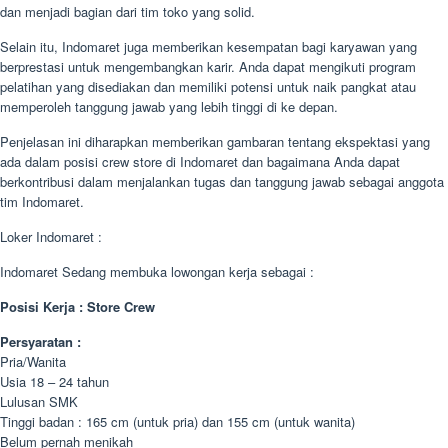
dan menjadi bagian dari tim toko yang solid.
Selain itu, Indomaret juga memberikan kesempatan bagi karyawan yang
berprestasi untuk mengembangkan karir. Anda dapat mengikuti program
pelatihan yang disediakan dan memiliki potensi untuk naik pangkat atau
memperoleh tanggung jawab yang lebih tinggi di ke depan.
Penjelasan ini diharapkan memberikan gambaran tentang ekspektasi yang
ada dalam posisi crew store di Indomaret dan bagaimana Anda dapat
berkontribusi dalam menjalankan tugas dan tanggung jawab sebagai anggota
tim Indomaret.
Loker Indomaret :
Indomaret Sedang membuka lowongan kerja sebagai :
Posisi Kerja : Store Crew
Persyaratan :
Pria/Wanita
Usia 18 – 24 tahun
Lulusan SMK
Tinggi badan : 165 cm (untuk pria) dan 155 cm (untuk wanita)
Belum pernah menikah