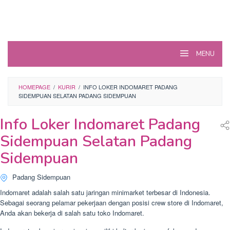
MENU
HOMEPAGE
/
KURIR
/
INFO LOKER INDOMARET PADANG
SIDEMPUAN SELATAN PADANG SIDEMPUAN
Info Loker Indomaret Padang
Sidempuan Selatan Padang
Sidempuan
Padang Sidempuan
Indomaret adalah salah satu jaringan minimarket terbesar di Indonesia.
Sebagai seorang pelamar pekerjaan dengan posisi crew store di Indomaret,
Anda akan bekerja di salah satu toko Indomaret.