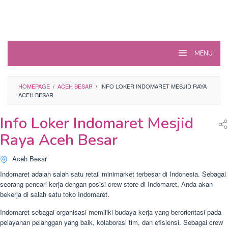
MENU
HOMEPAGE
/
ACEH BESAR
/
INFO LOKER INDOMARET MESJID RAYA
ACEH BESAR
Info Loker Indomaret Mesjid
Raya Aceh Besar
Aceh Besar
Indomaret adalah salah satu retail minimarket terbesar di Indonesia. Sebagai
seorang pencari kerja dengan posisi crew store di Indomaret, Anda akan
bekerja di salah satu toko Indomaret.
Indomaret sebagai organisasi memiliki budaya kerja yang berorientasi pada
pelayanan pelanggan yang baik, kolaborasi tim, dan efisiensi. Sebagai crew