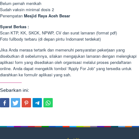
Belum pernah menikah
Sudah vaksin minimal dosis 2
Penempatan
Mesjid Raya Aceh Besar
Syarat Berkas :
Scan KTP, KK, SKCK, NPWP, CV dan surat lamaran (format pdf)
Foto fullbody terbaru (di depan pintu Indomaret terdekat)
Jika Anda merasa tertarik dan memenuhi persyaratan pekerjaan yang
disebutkan di sebelumnya, silakan mengajukan lamaran dengan melengkapi
aplikasi form yang disediakan oleh organisasi melalui proses pendaftaran
online. Anda dapat mengeklik tombol “Apply For Job” yang tersedia untuk
diarahkan ke formulir aplikasi yang sah.
Sebarkan ini: