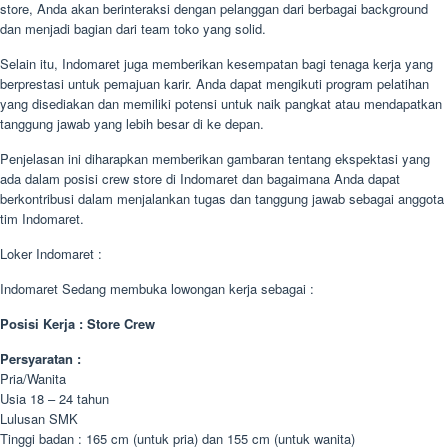
store, Anda akan berinteraksi dengan pelanggan dari berbagai background
dan menjadi bagian dari team toko yang solid.
Selain itu, Indomaret juga memberikan kesempatan bagi tenaga kerja yang
berprestasi untuk pemajuan karir. Anda dapat mengikuti program pelatihan
yang disediakan dan memiliki potensi untuk naik pangkat atau mendapatkan
tanggung jawab yang lebih besar di ke depan.
Penjelasan ini diharapkan memberikan gambaran tentang ekspektasi yang
ada dalam posisi crew store di Indomaret dan bagaimana Anda dapat
berkontribusi dalam menjalankan tugas dan tanggung jawab sebagai anggota
tim Indomaret.
Loker Indomaret :
Indomaret Sedang membuka lowongan kerja sebagai :
Posisi Kerja : Store Crew
Persyaratan :
Pria/Wanita
Usia 18 – 24 tahun
Lulusan SMK
Tinggi badan : 165 cm (untuk pria) dan 155 cm (untuk wanita)