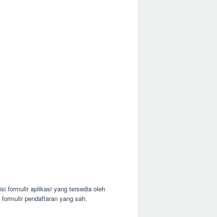
formulir aplikasi yang tersedia oleh
 formulir pendaftaran yang sah.