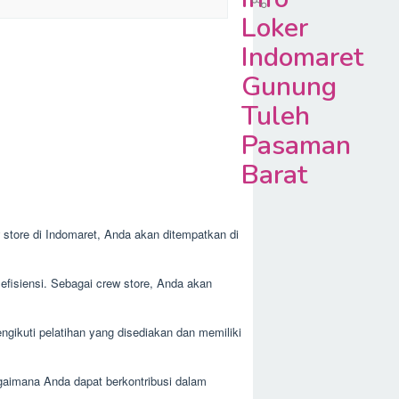
Loker
Indomaret
Gunung
Tuleh
Pasaman
Barat
w store di Indomaret, Anda akan ditempatkan di
efisiensi. Sebagai crew store, Anda akan
ngikuti pelatihan yang disediakan dan memiliki
gaimana Anda dapat berkontribusi dalam