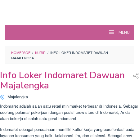
MENU
HOMEPAGE
/
KURIR
/
INFO LOKER INDOMARET DAWUAN
MAJALENGKA
Info Loker Indomaret Dawuan
Majalengka
Majalengka
Indomaret adalah salah satu retail minimarket terbesar di Indonesia. Sebagai
seorang pelamar pekerjaan dengan posisi crew store di Indomaret, Anda
akan bekerja di salah satu gerai Indomaret.
Indomaret sebagai perusahaan memiliki kultur kerja yang berorientasi pada
layanan konsumen yang baik, kolaborasi tim, dan efisiensi. Sebagai crew