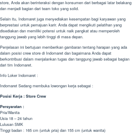
store, Anda akan berinteraksi dengan konsumen dari berbagai latar belakang
dan menjadi bagian dari team toko yang solid.
Selain itu, Indomaret juga menyediakan kesempatan bagi karyawan yang
berprestasi untuk pemajuan karir. Anda dapat mengikuti pelatihan yang
disediakan dan memiliki potensi untuk naik pangkat atau memperoleh
tanggung jawab yang lebih tinggi di masa depan.
Penjelasan ini bertujuan memberikan gambaran tentang harapan yang ada
dalam posisi crew store di Indomaret dan bagaimana Anda dapat
berkontribusi dalam menjalankan tugas dan tanggung jawab sebagai bagian
dari tim Indomaret.
Info Loker Indomaret :
Indomaret Sedang membuka lowongan kerja sebagai :
Posisi Kerja : Store Crew
Persyaratan :
Pria/Wanita
Usia 18 – 24 tahun
Lulusan SMK
Tinggi badan : 165 cm (untuk pria) dan 155 cm (untuk wanita)