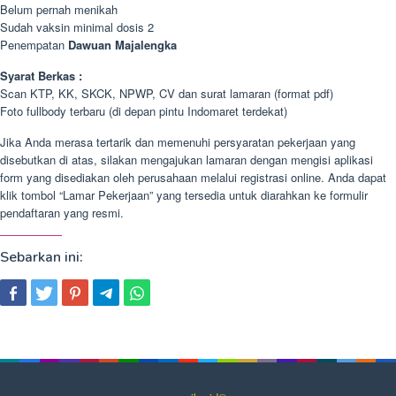
Belum pernah menikah
Sudah vaksin minimal dosis 2
Penempatan
Dawuan Majalengka
Syarat Berkas :
Scan KTP, KK, SKCK, NPWP, CV dan surat lamaran (format pdf)
Foto fullbody terbaru (di depan pintu Indomaret terdekat)
Jika Anda merasa tertarik dan memenuhi persyaratan pekerjaan yang
disebutkan di atas, silakan mengajukan lamaran dengan mengisi aplikasi
form yang disediakan oleh perusahaan melalui registrasi online. Anda dapat
klik tombol “Lamar Pekerjaan” yang tersedia untuk diarahkan ke formulir
pendaftaran yang resmi.
Sebarkan ini: