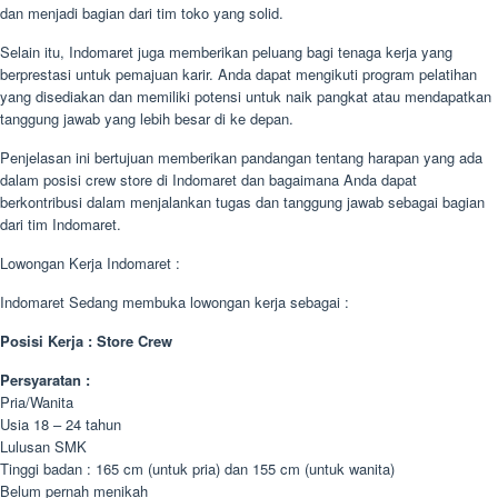
dan menjadi bagian dari tim toko yang solid.
Selain itu, Indomaret juga memberikan peluang bagi tenaga kerja yang
berprestasi untuk pemajuan karir. Anda dapat mengikuti program pelatihan
yang disediakan dan memiliki potensi untuk naik pangkat atau mendapatkan
tanggung jawab yang lebih besar di ke depan.
Penjelasan ini bertujuan memberikan pandangan tentang harapan yang ada
dalam posisi crew store di Indomaret dan bagaimana Anda dapat
berkontribusi dalam menjalankan tugas dan tanggung jawab sebagai bagian
dari tim Indomaret.
Lowongan Kerja Indomaret :
Indomaret Sedang membuka lowongan kerja sebagai :
Posisi Kerja : Store Crew
Persyaratan :
Pria/Wanita
Usia 18 – 24 tahun
Lulusan SMK
Tinggi badan : 165 cm (untuk pria) dan 155 cm (untuk wanita)
Belum pernah menikah