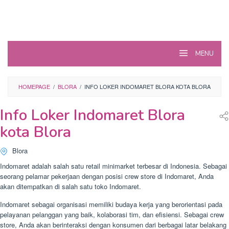
MENU
HOMEPAGE
/
BLORA
/
INFO LOKER INDOMARET BLORA KOTA BLORA
Info Loker Indomaret Blora
kota Blora
Blora
Indomaret adalah salah satu retail minimarket terbesar di Indonesia. Sebagai
seorang pelamar pekerjaan dengan posisi crew store di Indomaret, Anda
akan ditempatkan di salah satu toko Indomaret.
Indomaret sebagai organisasi memiliki budaya kerja yang berorientasi pada
pelayanan pelanggan yang baik, kolaborasi tim, dan efisiensi. Sebagai crew
store, Anda akan berinteraksi dengan konsumen dari berbagai latar belakang